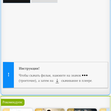
Инструкция!
Чтобы скачать фильм, нажмите на значок
(троеточие), а затем на
скачивание в плеере.
Рекомендуем:
2022
2014
2023
2003