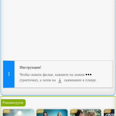
Инструкция!
Чтобы скачать фильм, нажмите на значок
(троеточие), а затем на
скачивание в плеере.
Рекомендуем:
2021
2024
2003
2013