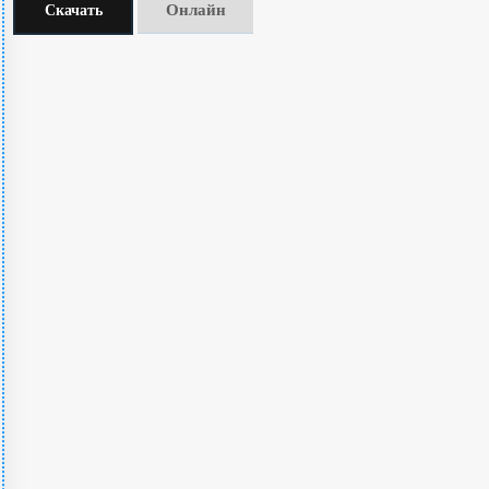
Онлайн
Скачать