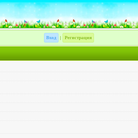
Вход
Регистрация
|