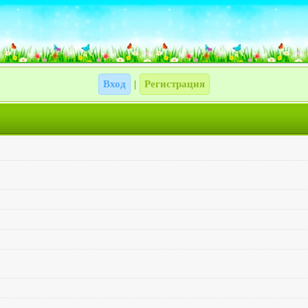
Вход
Регистрация
|