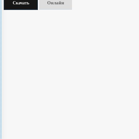
Онлайн
Скачать