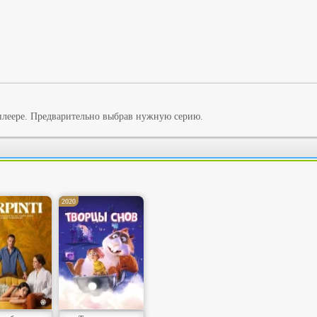
плеере. Предварительно выбрав нужную серию.
2020