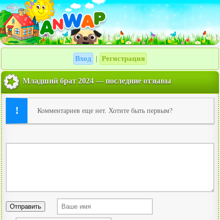
Вход
Регистрация
|
Младший брат 2024 — последние отзывы
Комментариев еще нет. Хотите быть первым?
Отправить