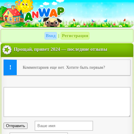
Вход
Регистрация
|
Прощай, привет 2024 — последние отзывы
Комментариев еще нет. Хотите быть первым?
Отправить