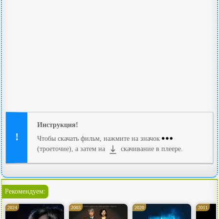
Инструкция!
Чтобы скачать фильм, нажмите на значок
(троеточие), а затем на
скачивание в плеере.
Рекомендуем:
2024
2003
2020
2011