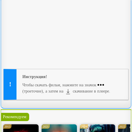
Инструкция!
Чтобы скачать фильм, нажмите на значок
(троеточие), а затем на
скачивание в плеере.
Рекомендуем:
2015
2021
2024
2022