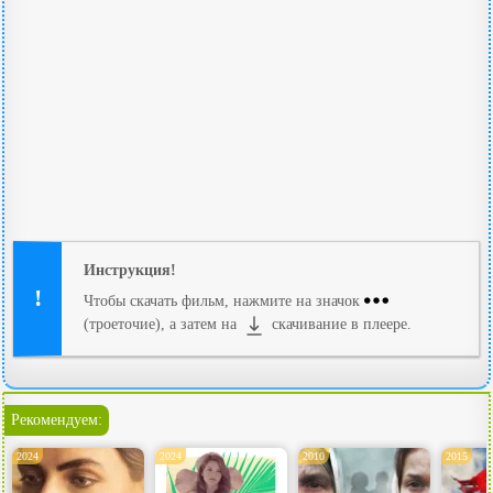
Инструкция!
Чтобы скачать фильм, нажмите на значок
(троеточие), а затем на
скачивание в плеере.
Рекомендуем:
2024
2024
2010
2015