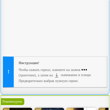
Инструкция!
Чтобы скачать сериал, нажмите на значок
(троеточие), а затем на
скачивание в плеере.
Предварительно выбрав нужную серию.
Рекомендуем:
2012
2021
2017
2025