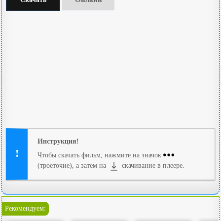
Инструкция!
Чтобы скачать фильм, нажмите на значок
(троеточие), а затем на
скачивание в плеере.
Рекомендуем: