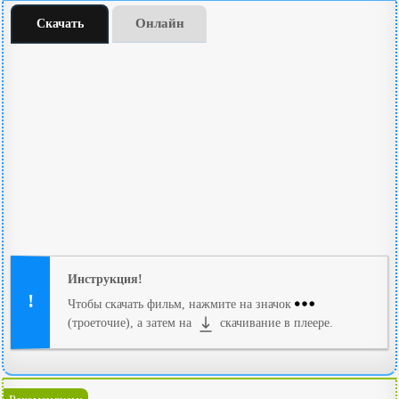
Онлайн
Скачать
Инструкция!
Чтобы скачать фильм, нажмите на значок
(троеточие), а затем на
скачивание в плеере.