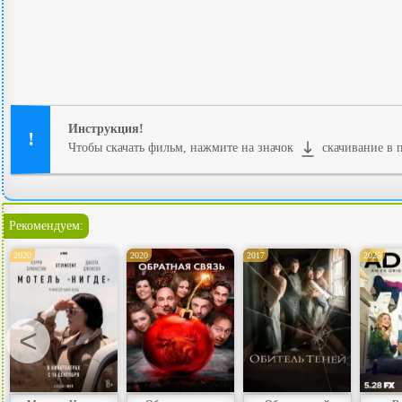
Инструкция!
Чтобы скачать фильм, нажмите на значок
скачивание в п
Рекомендуем:
2020
2020
2017
2025
<