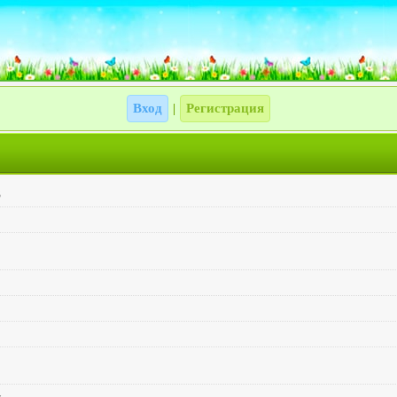
Вход
Регистрация
|
3