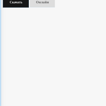
Онлайн
Скачать