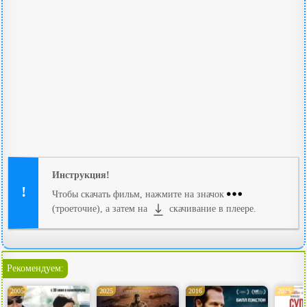
Инструкция!
Чтобы скачать фильм, нажмите на значок
(троеточие), а затем на
скачивание в плеере.
Рекомендуем:
2005
2025
2016
2025