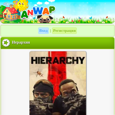
Вход
Регистрация
|
Иерархия