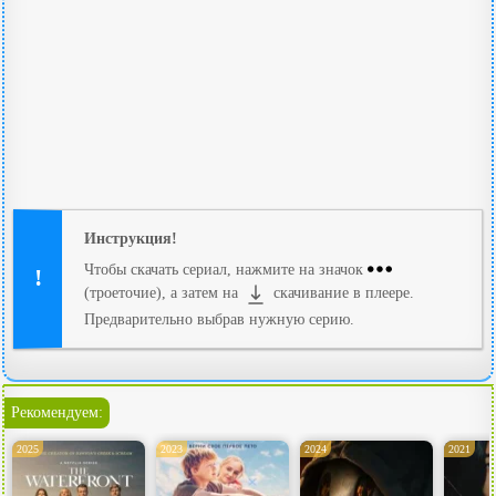
Инструкция!
Чтобы скачать сериал, нажмите на значок
(троеточие), а затем на
скачивание в плеере.
Предварительно выбрав нужную серию.
Рекомендуем:
2025
2023
2024
2021