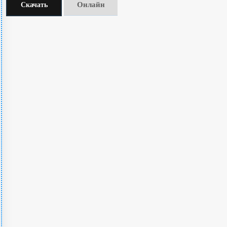
Онлайн
Скачать