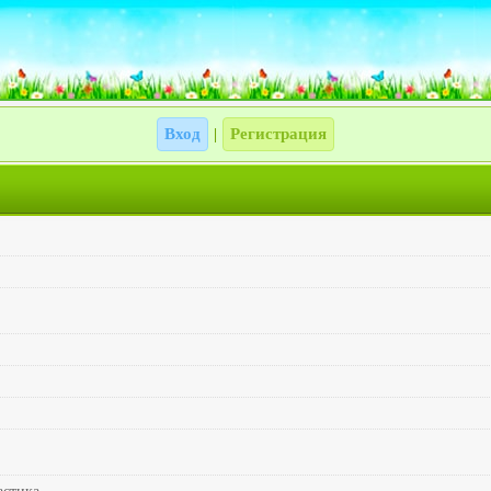
Вход
Регистрация
|