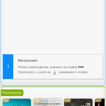
Инструкция!
Чтобы скачать фильм, нажмите на значок
(троеточие), а затем на
скачивание в плеере.
Рекомендуем:
2021
2024
2024
2023