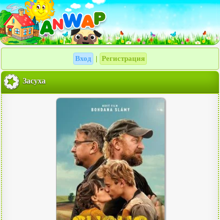
Вход
Регистрация
|
Засуха