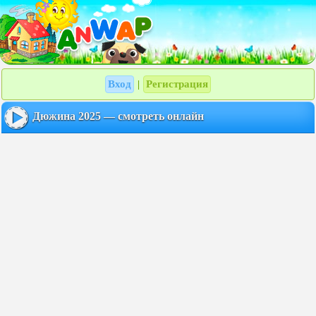
Вход
Регистрация
|
Дюжина 2025 — смотреть онлайн