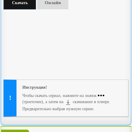
Онлайн
Скачать
Инструкция!
Чтобы скачать сериал, нажмите на значок
(троеточие), а затем на
скачивание в плеере.
Предварительно выбрав нужную серию.