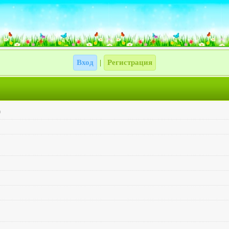
Вход
Регистрация
|
0