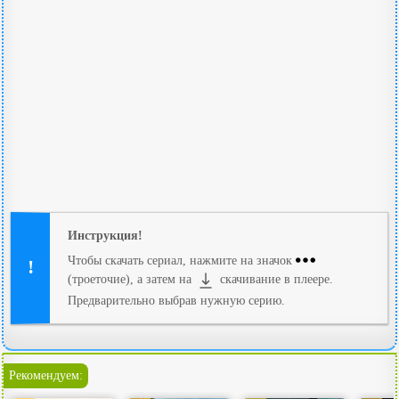
Инструкция!
Чтобы скачать сериал, нажмите на значок
(троеточие), а затем на
скачивание в плеере.
Предварительно выбрав нужную серию.
Рекомендуем: