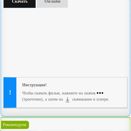
Онлайн
Скачать
Инструкция!
Чтобы скачать фильм, нажмите на значок
(троеточие), а затем на
скачивание в плеере.
Рекомендуем: