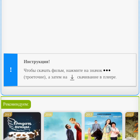
Инструкция!
Чтобы скачать фильм, нажмите на значок
(троеточие), а затем на
скачивание в плеере.
Рекомендуем:
2013
2016
2013
2023