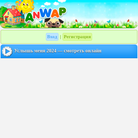
Вход
Регистрация
|
Услышь меня 2024 — смотреть онлайн