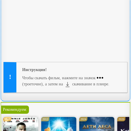
Инструкция!
Чтобы скачать фильм, нажмите на значок
(троеточие), а затем на
скачивание в плеере.
Рекомендуем:
2007
2012
2024
2020