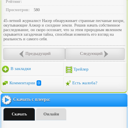
Рейтинг:
Просмотров:
580
45-летний журналист Насер обнаруживает странные песчаные вихри,
окутывающие Алжир и соседние земли. Решив начать собственное
расследование, он скоро осознает, что за этим природным явлением
скрывается загадочная тайна, способная изменить его взгляд на
реальность и самого себя.
Предыдущий
Следующий
В закладки
Трейлер
Комментарии
0
Есть жалоба?
Скачать с плеера:
Онлайн
Скачать