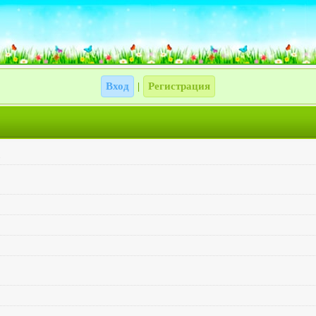
Вход
Регистрация
|
1