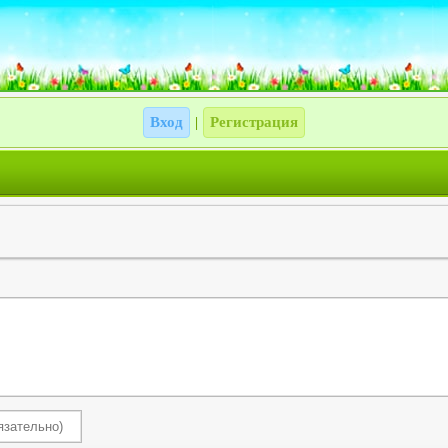
Вход
Регистрация
|