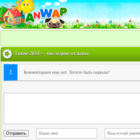
Тихие 2024 — последние отзывы
Комментариев еще нет. Хотите быть первым?
Отправить