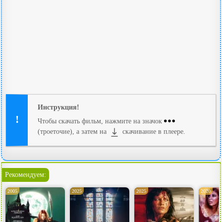
Инструкция!
Чтобы скачать фильм, нажмите на значок
(троеточие), а затем на
скачивание в плеере.
Рекомендуем:
2005
2025
2025
2020