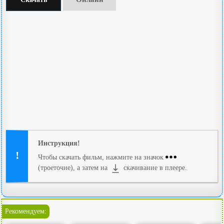
Инструкция!
Чтобы скачать фильм, нажмите на значок
(троеточие), а затем на
скачивание в плеере.
Рекомендуем: