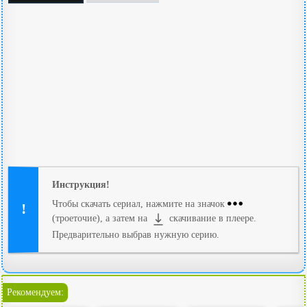
Инструкция!
Чтобы скачать сериал, нажмите на значок
(троеточие), а затем на
скачивание в плеере.
Предварительно выбрав нужную серию.
Рекомендуем: