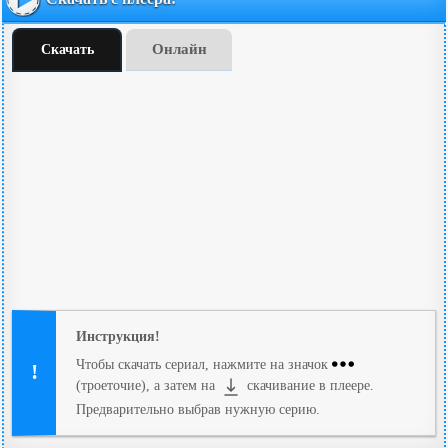
Онлайн
Скачать
Инструкция!
Чтобы скачать сериал, нажмите на значок
(троеточие), а затем на
скачивание в плеере.
Предварительно выбрав нужную серию.