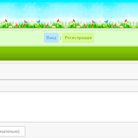
Вход
Регистрация
|