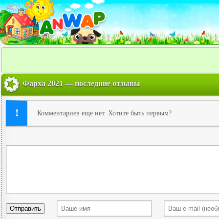
Фарха 2021 — последние отзывы
Комментариев еще нет. Хотите быть первым?
Отправить