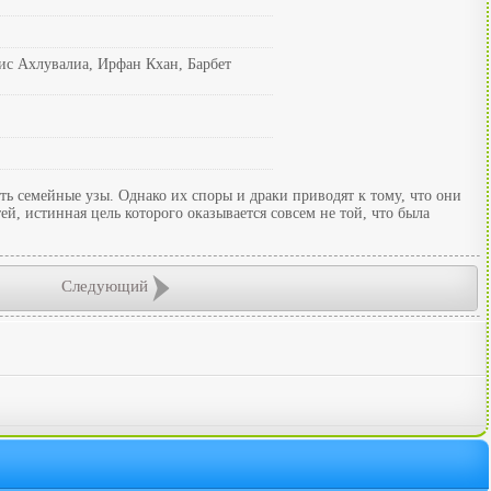
ис Ахлувалиа, Ирфан Кхан, Барбет
ть семейные узы. Однако их споры и драки приводят к тому, что они
, истинная цель которого оказывается совсем не той, что была
Следующий