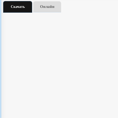
Онлайн
Скачать