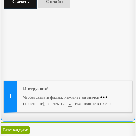
Онлайн
Скачать
Инструкция!
Чтобы скачать фильм, нажмите на значок
(троеточие), а затем на
скачивание в плеере.
Рекомендуем: