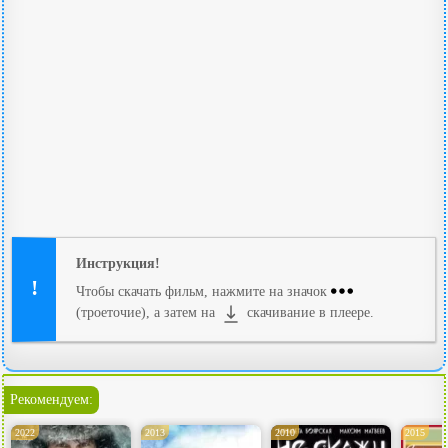
Инструкция!
Чтобы скачать фильм, нажмите на значок
(троеточие), а затем на
скачивание в плеере.
Рекомендуем:
2022
2013
2010
2015