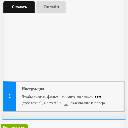
Онлайн
Скачать
Инструкция!
Чтобы скачать фильм, нажмите на значок
(троеточие), а затем на
скачивание в плеере.
Рекомендуем: