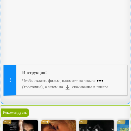
Инструкция!
Чтобы скачать фильм, нажмите на значок
(троеточие), а затем на
скачивание в плеере.
Рекомендуем:
2017
2021
2018
2019