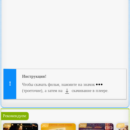
Инструкция!
Чтобы скачать фильм, нажмите на значок
(троеточие), а затем на
скачивание в плеере.
Рекомендуем:
2020
2021
2018
2017