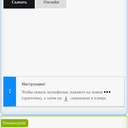
Онлайн
Скачать
Инструкция!
Чтобы скачать мультфильм, нажмите на значок
(троеточие), а затем на
скачивание в плеере.
Рекомендуем: